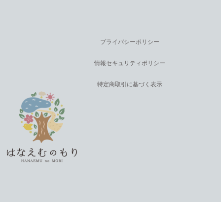
プライバシーポリシー
情報セキュリティポリシー
特定商取引に基づく表示