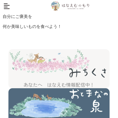
自分にご褒美を
何か美味しいものを食べよう！
あなたへ はなえむ情報配信中！