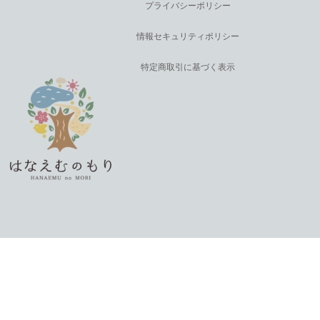
プライバシーポリシー
情報セキュリティポリシー
特定商取引に基づく表示