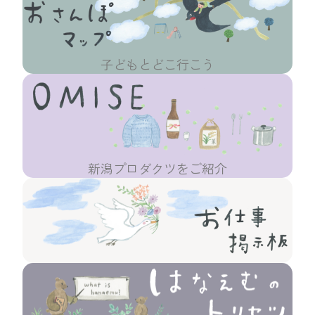
子どもとどこ行こう
新潟プロダクツをご紹介