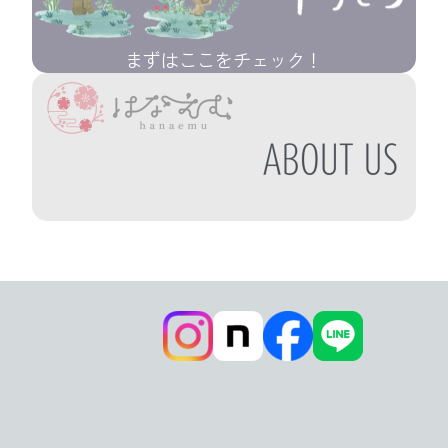
まずはここをチェック！
会社概要